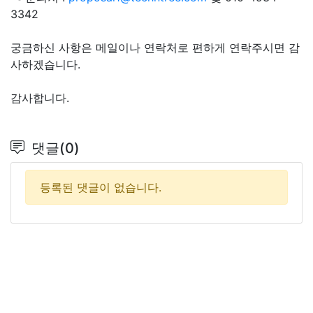
3342
궁금하신 사항은 메일이나 연락처로 편하게 연락주시면 감
사하겠습니다.
감사합니다.
댓글(0)
등록된 댓글이 없습니다.