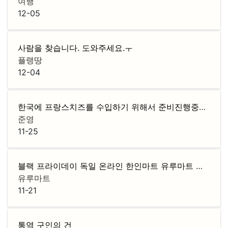
여행
12-05
사람을 찾습니다. 도와주세요.ㅜ
플랭땅
12-04
한국에 프랑스치즈를 수입하기 위해서 준비진행중에 있습니다 .
준영
11-25
블랙 프라이데이 독일 온라인 한인마트 유루마트 전품목 10프로 할인
유루마트
11-21
통역 구인의 건