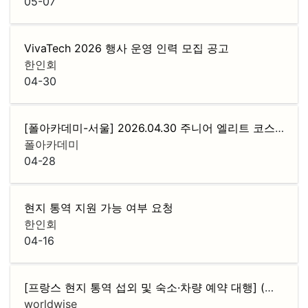
05-07
VivaTech 2026 행사 운영 인력 모집 공고
한인회
04-30
[폴아카데미-서울] 2026.04.30 주니어 엘리트 코스 로드맵 설명회
폴아카데미
04-28
현지 통역 지원 가능 여부 요청
한인회
04-16
[프랑스 현지 통역 섭외 및 숙소·차량 예약 대행] (기업 전용 · 후불 정산)
worldwise