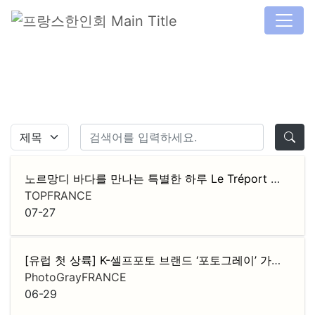
노르망디 바다를 만나는 특별한 하루 Le Tréport 당일치기 버스 투어
TOPFRANCE
07-27
[유럽 첫 상륙] K-셀프포토 브랜드 ‘포토그레이’ 가맹점주 모집
PhotoGrayFRANCE
06-29