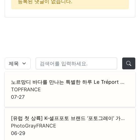
등록된 댓글이 없습니다.
노르망디 바다를 만나는 특별한 하루 Le Tréport 당일치기 버스 투어
TOPFRANCE
07-27
[유럽 첫 상륙] K-셀프포토 브랜드 ‘포토그레이’ 가맹점주 모집
PhotoGrayFRANCE
06-29