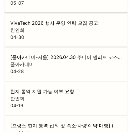
05-07
VivaTech 2026 행사 운영 인력 모집 공고
한인회
04-30
[폴아카데미-서울] 2026.04.30 주니어 엘리트 코스 로드맵 설명회
폴아카데미
04-28
현지 통역 지원 가능 여부 요청
한인회
04-16
[프랑스 현지 통역 섭외 및 숙소·차량 예약 대행] (기업 전용 · 후불 정산)