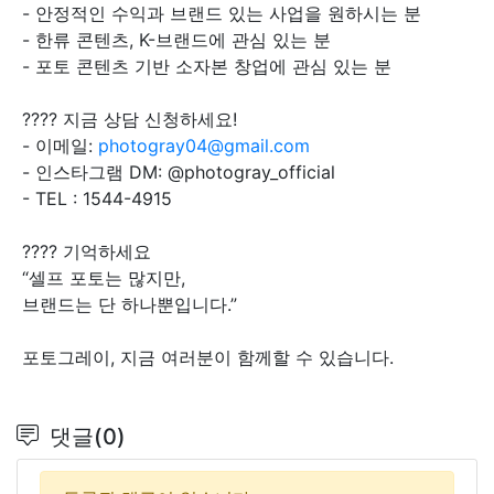
- 안정적인 수익과 브랜드 있는 사업을 원하시는 분
- 한류 콘텐츠, K-브랜드에 관심 있는 분
- 포토 콘텐츠 기반 소자본 창업에 관심 있는 분
???? 지금 상담 신청하세요!
- 이메일:
photogray04@gmail.com
- 인스타그램 DM: @photogray_official
- TEL : 1544-4915
???? 기억하세요
“셀프 포토는 많지만,
브랜드는 단 하나뿐입니다.”
포토그레이, 지금 여러분이 함께할 수 있습니다.
댓글(0)