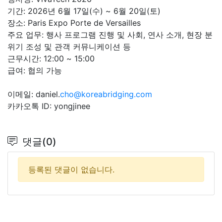
기간: 2026년 6월 17일(수) ~ 6월 20일(토)
장소: Paris Expo Porte de Versailles
주요 업무: 행사 프로그램 진행 및 사회, 연사 소개, 현장 분
위기 조성 및 관객 커뮤니케이션 등
근무시간: 12:00 ~ 15:00
급여: 협의 가능
이메일: daniel.
cho@koreabridging.com
카카오톡 ID: yongjinee
댓글(0)
등록된 댓글이 없습니다.