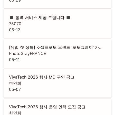
◼️ 통역 서비스 제공 드립니다 ◼️
75070
05-12
[유럽 첫 상륙] K-셀프포토 브랜드 ‘포토그레이’ 가맹점주 모집
PhotoGrayFRANCE
05-11
VivaTech 2026 행사 MC 구인 공고
한인회
05-07
VivaTech 2026 행사 운영 인력 모집 공고
한인회