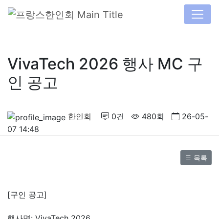
VivaTech 2026 행사 MC 구
인 공고
한인회
0건
480회
26-05-
07 14:48
목록
[구인 공고]
행사명: VivaTech 2026