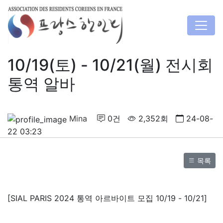
10/19(토) - 10/21(월) 전시회
통역 알바
Mina
0건
2,352회
24-08-
22 03:23
목록
[SIAL PARIS 2024 통역 아르바이트 모집 10/19 - 10/21]