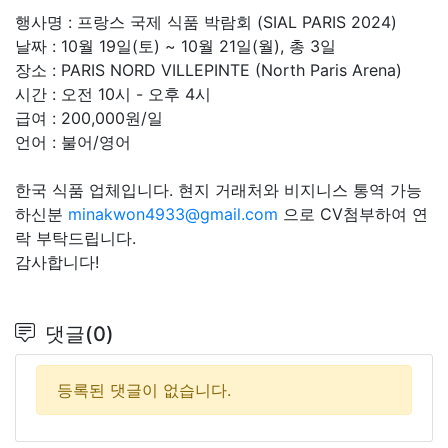
행사명 : 프랑스 국제 식품 박람회 (SIAL PARIS 2024)
날짜 : 10월 19일(토) ~ 10월 21일(월), 총 3일
장소 : PARIS NORD VILLEPINTE (North Paris Arena)
시간 : 오전 10시 - 오후 4시
급여 : 200,000원/일
언어 : 불어/영어
한국 식품 업체입니다. 현지 거래처와 비지니스 통역 가능
하신분
minakwon4933@gmail.com
으로 CV첨부하여 연
락 부탁드립니다.
감사합니다!
댓글(0)
등록된 댓글이 없습니다.