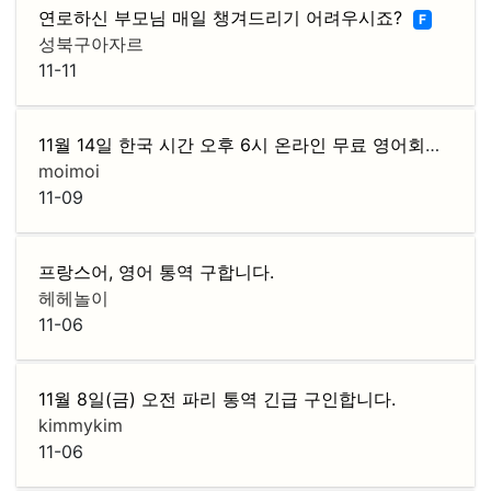
연로하신 부모님 매일 챙겨드리기 어려우시죠?
F
성북구아자르
11-11
11월 14일 한국 시간 오후 6시 온라인 무료 영어회화 클래스 진행!
moimoi
11-09
프랑스어, 영어 통역 구합니다.
헤헤놀이
11-06
11월 8일(금) 오전 파리 통역 긴급 구인합니다.
kimmykim
11-06