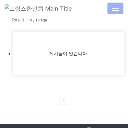
Total
3
[
10
/ 1 Page]
게시물이 없습니다.