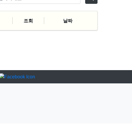
조회
날짜