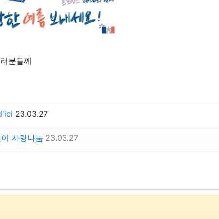
여러분들께
ici
23.03.27
맞이 사랑나눔
23.03.27