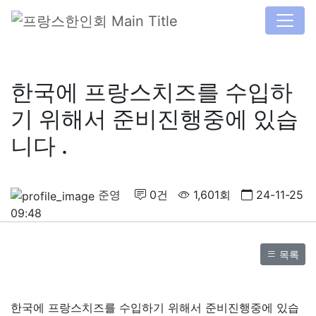
한국에 프랑스치즈를 수입하
기 위해서 준비진행중에 있습
니다 .
준영
0건
1,601회
24-11-25
09:48
목록
한국에 프랑스치즈를 수입하기 위해서 준비진행중에 있습