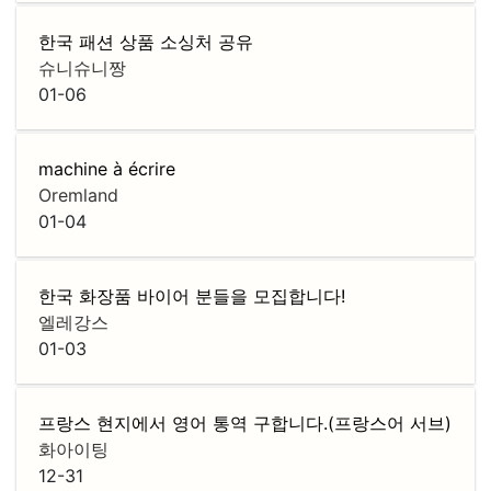
한국 패션 상품 소싱처 공유
슈니슈니짱
01-06
machine à écrire
Oremland
01-04
한국 화장품 바이어 분들을 모집합니다!
엘레강스
01-03
프랑스 현지에서 영어 통역 구합니다.(프랑스어 서브)
화아이팅
12-31