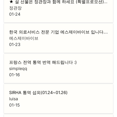
★ 설 선물은 정관장과 함께 하세요 (특별프로모션)★
F
정관장
01-24
한국 의료서비스 전문 기업 에스제이바이브 입니다. ( 협력사 모집 )
에스제이바이브
01-23
프랑스 전역 통역 번역 해드립니다 :)
simpleqq
01-16
SIRHA 통역 섭외(01.24~01.26)
luisa
01-15