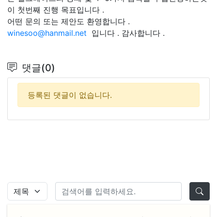
이 첫번째 진행 목표입니다 .
어떤 문의 또는 제안도 환영합니다 .
winesoo@hanmail.net
입니다 . 감사합니다 .
댓글(0)
등록된 댓글이 없습니다.