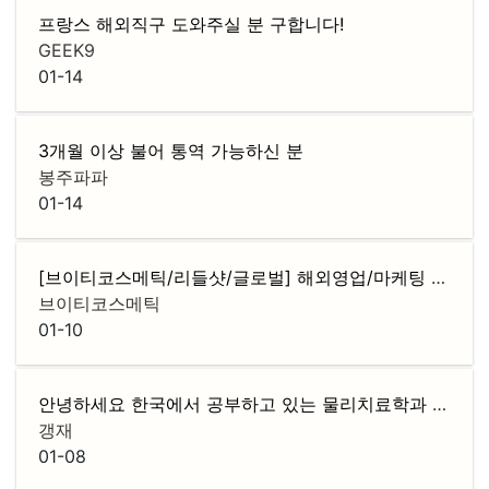
프랑스 해외직구 도와주실 분 구합니다!
GEEK9
01-14
3개월 이상 불어 통역 가능하신 분
봉주파파
01-14
[브이티코스메틱/리들샷/글로벌] 해외영업/마케팅 채용
브이티코스메틱
01-10
안녕하세요 한국에서 공부하고 있는 물리치료학과 학생입니다!
갱재
01-08