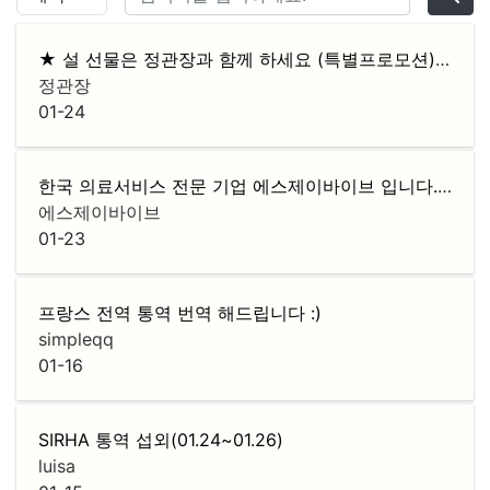
★ 설 선물은 정관장과 함께 하세요 (특별프로모션)★
F
정관장
01-24
한국 의료서비스 전문 기업 에스제이바이브 입니다. ( 협력사 모집 )
에스제이바이브
01-23
프랑스 전역 통역 번역 해드립니다 :)
simpleqq
01-16
SIRHA 통역 섭외(01.24~01.26)
luisa