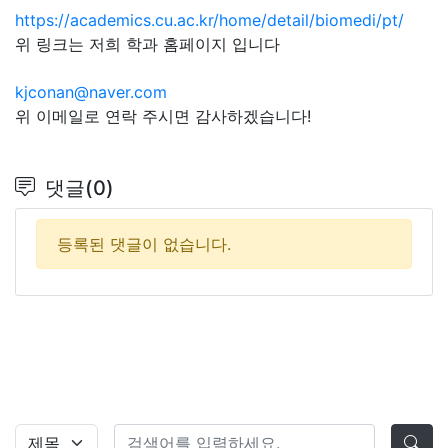
https://academics.cu.ac.kr/home/detail/biomedi/pt/
위 링크는 저희 학과 홈페이지 입니다
kjconan@naver.com
위 이메일로 연락 주시면 감사하겠습니다!
댓글(0)
등록된 댓글이 없습니다.