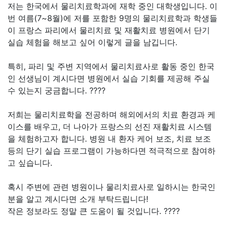
저는 한국에서 물리치료학과에 재학 중인 대학생입니다. 이
번 여름(7~8월)에 저를 포함한 9명의 물리치료학과 학생들
이 프랑스 파리에서 물리치료 및 재활치료 병원에서 단기
실습 체험을 해보고 싶어 이렇게 글을 남깁니다.
특히, 파리 및 주변 지역에서 물리치료사로 활동 중인 한국
인 선생님이 계시다면 병원에서 실습 기회를 제공해 주실
수 있는지 궁금합니다. ????
저희는 물리치료학을 전공하며 해외에서의 치료 환경과 케
이스를 배우고, 더 나아가 프랑스의 선진 재활치료 시스템
을 체험하고자 합니다. 병원 내 환자 케어 보조, 치료 보조
등의 단기 실습 프로그램이 가능하다면 적극적으로 참여하
고 싶습니다.
혹시 주변에 관련 병원이나 물리치료사로 일하시는 한국인
분을 알고 계시다면 소개 부탁드립니다!
작은 정보라도 정말 큰 도움이 될 것입니다. ????