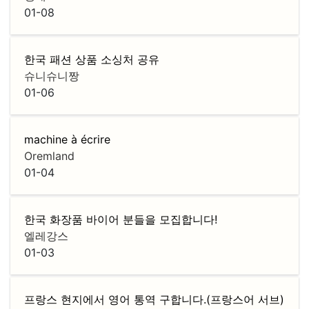
01-08
한국 패션 상품 소싱처 공유
슈니슈니짱
01-06
machine à écrire
Oremland
01-04
한국 화장품 바이어 분들을 모집합니다!
엘레강스
01-03
프랑스 현지에서 영어 통역 구합니다.(프랑스어 서브)