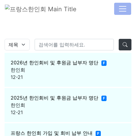
2026년 한인회비 및 후원금 납부자 명단
F
한인회
12-21
2025년 한인회비 및 후원금 납부자 명단
F
한인회
12-21
프랑스 한인회 가입 및 회비 납부 안내
F