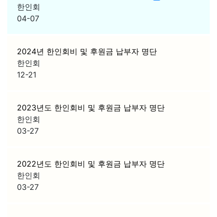
한인회
04-07
2024년 한인회비 및 후원금 납부자 명단
한인회
12-21
2023년도 한인회비 및 후원금 납부자 명단
한인회
03-27
2022년도 한인회비 및 후원금 납부자 명단
한인회
03-27