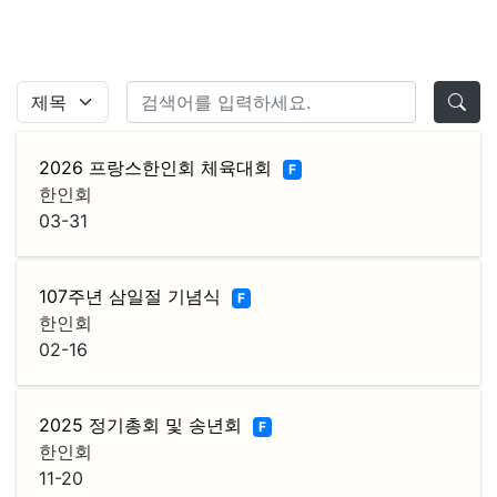
2026 프랑스한인회 체육대회
F
한인회
03-31
107주년 삼일절 기념식
F
한인회
02-16
2025 정기총회 및 송년회
F
한인회
11-20