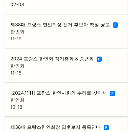
02-03
제38대 프랑스 한인회장 선거 후보자 확정 공고
F
한인회
11-19
2024 프랑스 한인회 정기총회 & 송년회
F
한인회
11-15
[2024.11.11] 프랑스 한인사회의 뿌리를 찾아서
F
한인회
10-18
제38대 프랑스한인회장 입후보자 등록안내
F