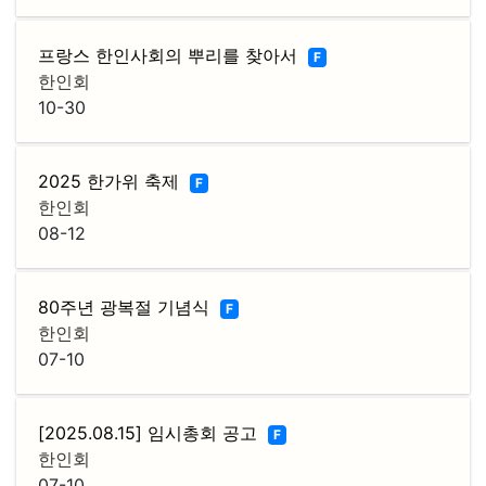
프랑스 한인사회의 뿌리를 찾아서
F
한인회
10-30
2025 한가위 축제
F
한인회
08-12
80주년 광복절 기념식
F
한인회
07-10
[2025.08.15] 임시총회 공고
F
한인회
07-10