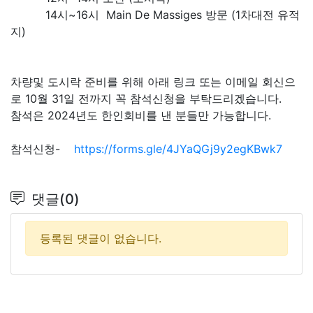
14시~16시 Main De Massiges 방문 (1차대전 유적
지)
차량및 도시락 준비를 위해 아래 링크 또는 이메일 회신으
로 10월 31일 전까지 꼭 참석신청을 부탁드리겠습니다.
참석은 2024년도 한인회비를 낸 분들만 가능합니다.
참석신청-
https://forms.gle/4JYaQGj9y2egKBwk7
댓글(0)
등록된 댓글이 없습니다.