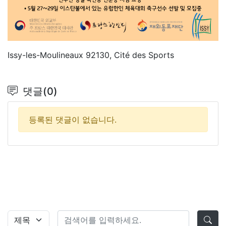
Issy-les-Moulineaux 92130, Cité des Sports
댓글(0)
등록된 댓글이 없습니다.