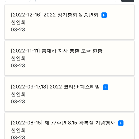
[2022-12-16] 2022 정기총회 & 송년회
F
한인회
03-28
[2022-11-11] 홍재하 지사 봉환 모금 현황
한인회
03-28
[2022-09-17,18] 2022 코리안 페스티벌
F
한인회
03-28
[2022-08-15] 제 77주년 8.15 광복절 기념행사
F
한인회
03-28