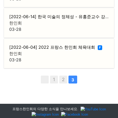
[2022-06-14] 한국 미술의 정체성 - 유홍준교수 강연
F
한인회
03-28
[2022-06-04] 2022 프랑스 한인회 체육대회
F
한인회
03-28
1
2
3
프랑스한인회의 다양한 소식을 만나보세요.