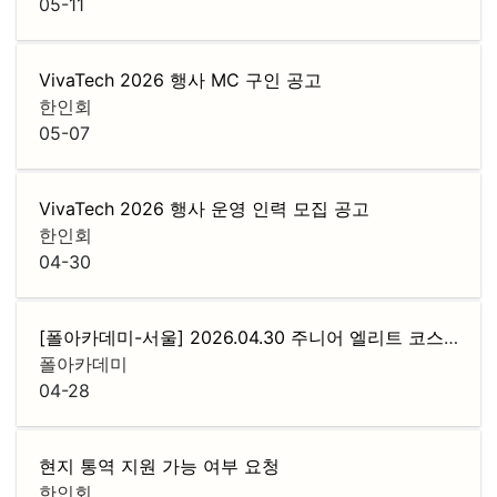
05-11
VivaTech 2026 행사 MC 구인 공고
한인회
05-07
VivaTech 2026 행사 운영 인력 모집 공고
한인회
04-30
[폴아카데미-서울] 2026.04.30 주니어 엘리트 코스 로드맵 설명회
폴아카데미
04-28
현지 통역 지원 가능 여부 요청
한인회