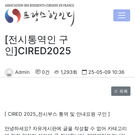
[전시통역인 구
인]CIRED2025
Admin
0건
1,293회
25-05-09 10:36
목록
[ CIRED 2025_전시부스 통역 및 안내요원 구인 ]
안녕하세요? 자유게시판에 글을 작성할 수 없어 카테고리