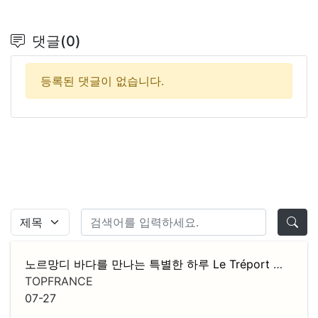
댓글(0)
등록된 댓글이 없습니다.
노르망디 바다를 만나는 특별한 하루 Le Tréport 당일치기 버스 투어
TOPFRANCE
07-27