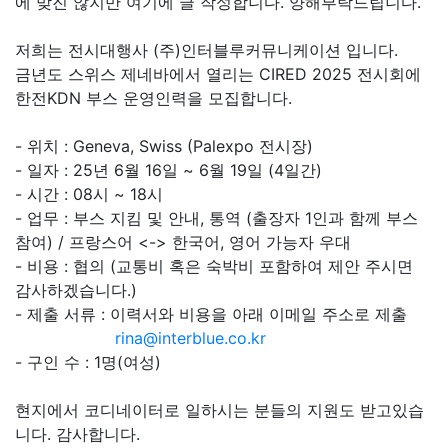
에 맞진 않지만 여기에 글 작성합니다. 양해부탁드립니다.
저희는 전시대행사 (주)인터블루커뮤니케이션 입니다.
금년도 스위스 제네바에서 열리는 CIRED 2025 전시회에
한전KDN 부스 운영인력을 모집합니다.
- 위치 : Geneva, Swiss (Palexpo 전시장)
- 일자 : 25년 6월 16일 ~ 6월 19일 (4일간)
- 시간 : 08시 ~ 18시
- 업무 : 부스 지킴 및 안내, 통역 (출장자 1인과 함께 부스
참여) / 프랑스어 <-> 한국어, 영어 가능자 우대
- 비용 : 협의 (교통비 혹은 숙박비 포함하여 제안 주시면
감사하겠습니다.)
- 제출 서류 : 이력서와 비용을 아래 이메일 주소로 제출
rina@interblue.co.kr
- 구인 수 : 1명(여성)
현지에서 코디네이터로 일하시는 분들의 지원도 받고있습
니다. 감사합니다.