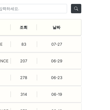
조회
날짜
E
83
07-27
ANCE
207
06-29
278
06-23
314
06-19