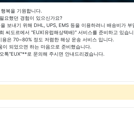
 행복을 기원합니다.
 필요했던 경험이 있으신가요?
 보내기 위해 DHL, UPS, EMS 등을 이용하려니 배송비가
 씨도르에서 "EUX(유럽해상택배)" 서비스를 준비하고 있습니
용은 70~80% 정도 저렴한 해상 운송 서비스 입니다.
움이 되었으면 하는 마음으로 준비했습니다.
오톡"EUX"**로 문의해 주시면 안내드리겠습니다.