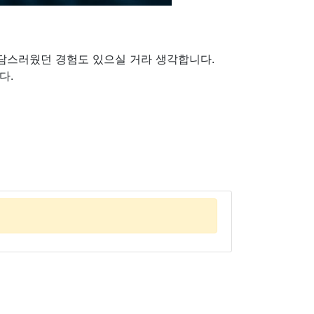
 부담스러웠던 경험도 있으실 거라 생각합니다.
다.