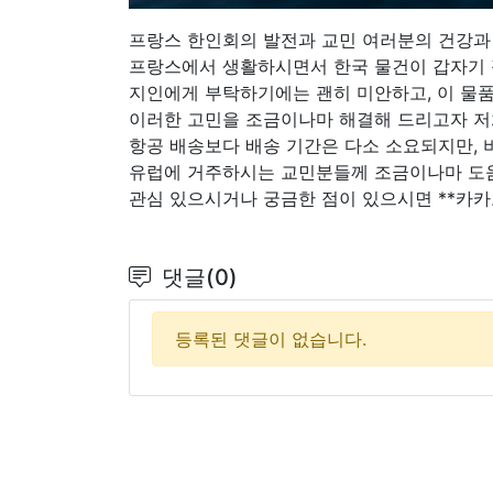
프랑스 한인회의 발전과 교민 여러분의 건강과
프랑스에서 생활하시면서 한국 물건이 갑자기
지인에게 부탁하기에는 괜히 미안하고, 이 물품을
이러한 고민을 조금이나마 해결해 드리고자 저희
항공 배송보다 배송 기간은 다소 소요되지만, 비
유럽에 거주하시는 교민분들께 조금이나마 도
관심 있으시거나 궁금한 점이 있으시면 **카카
댓글(0)
등록된 댓글이 없습니다.