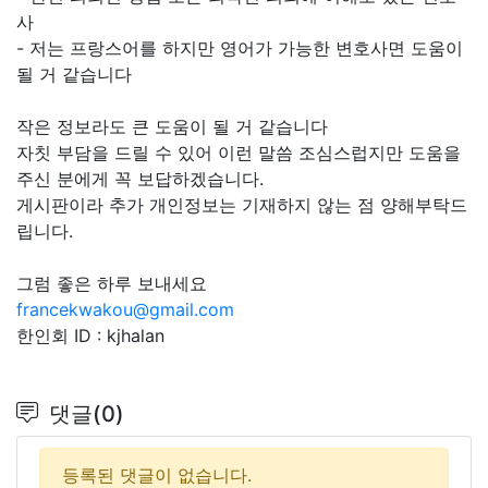
사
- 저는 프랑스어를 하지만 영어가 가능한 변호사면 도움이
될 거 같습니다
작은 정보라도 큰 도움이 될 거 같습니다
자칫 부담을 드릴 수 있어 이런 말씀 조심스럽지만 도움을
주신 분에게 꼭 보답하겠습니다.
게시판이라 추가 개인정보는 기재하지 않는 점 양해부탁드
립니다.
그럼 좋은 하루 보내세요
francekwakou@gmail.com
한인회 ID : kjhalan
댓글(0)
등록된 댓글이 없습니다.