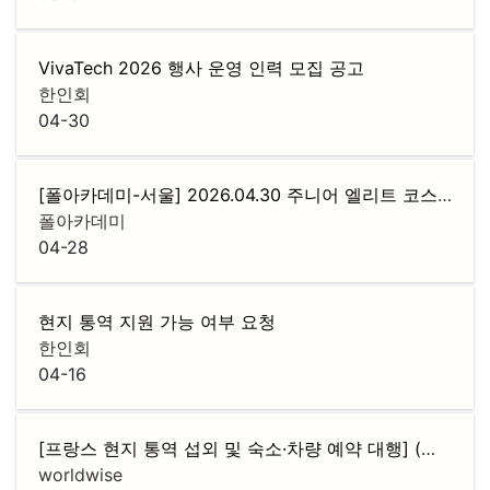
VivaTech 2026 행사 운영 인력 모집 공고
한인회
04-30
[폴아카데미-서울] 2026.04.30 주니어 엘리트 코스 로드맵 설명회
폴아카데미
04-28
현지 통역 지원 가능 여부 요청
한인회
04-16
[프랑스 현지 통역 섭외 및 숙소·차량 예약 대행] (기업 전용 · 후불 정산)
worldwise