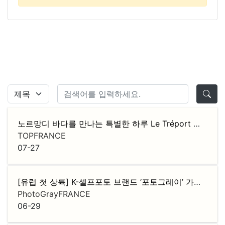
노르망디 바다를 만나는 특별한 하루 Le Tréport 당일치기 버스 투어
TOPFRANCE
07-27
[유럽 첫 상륙] K-셀프포토 브랜드 ‘포토그레이’ 가맹점주 모집
PhotoGrayFRANCE
06-29