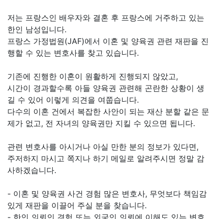
저는 프랑스인 배우자와 결혼 후 프랑스에 거주하고 있는
한인 남성입니다.
프랑스 가정법원(JAF)에서 이혼 및 양육권 관련 재판을 진
행할 수 있는 변호사를 찾고 있습니다.
기존에 진행한 이혼이 원활하게 진행되지 않았고,
시간이 경과할수록 아들 양육권 관련해 곤란한 상황이 생
길 수 있어 이렇게 의견을 여쭙습니다.
다수의 이혼 건에서 복잡한 사안이 되는 재산 분할 같은 문
제가 없고, 전 자녀의 양육권만 지킬 수 있으면 됩니다.
관련 변호사를 아시거나 아실 만한 분의 정보가 있다면,
주저하지 마시고 쪽지나 하기 메일로 알려주시면 정말 감
사하겠습니다.
- 이혼 및 양육권 사건 경험 많은 변호사, 무엇보다 책임감
있게 재판을 이끌어 주실 분을 찾습니다.
- 한인 의뢰인 경험 또는 외국인 의뢰에 이해도 있는 변호