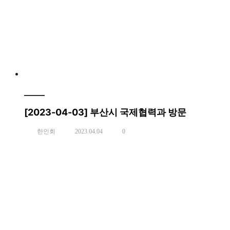
[2023-04-03] 부산시 국제협력과 방문
한인회
2023.04.04
0