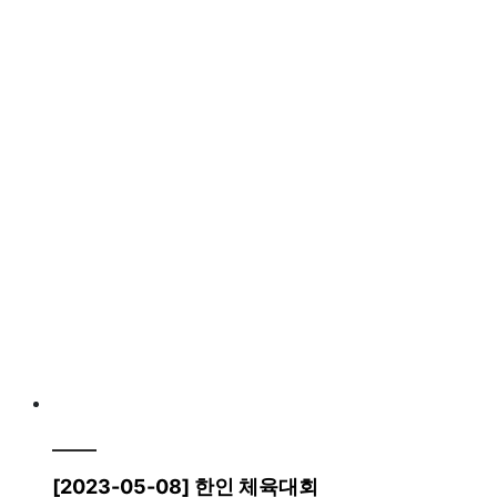
[2023-05-08] 한인 체육대회