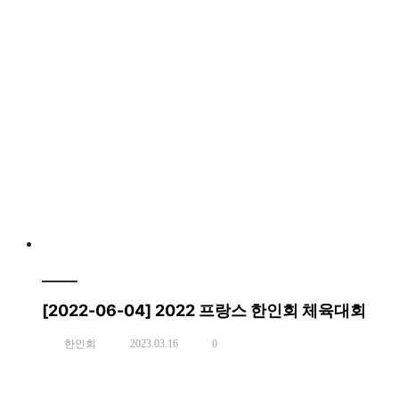
[2022-06-04] 2022 프랑스 한인회 체육대회
한인회
2023.03.16
0