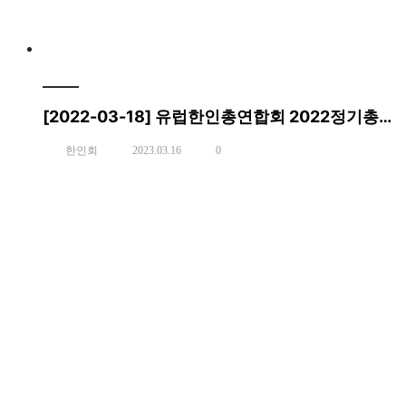
[2022-03-18] 유럽한인총연합회 2022정기총회
한인회
2023.03.16
0