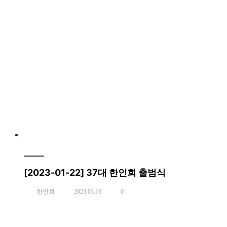
[2023-01-22] 37대 한인회 출범식
한인회
2023.03.16
0