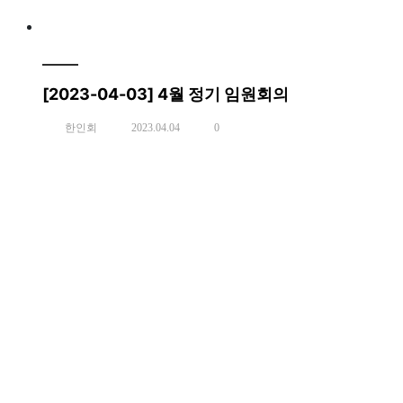
[2023-04-03] 4월 정기 임원회의
한인회
2023.04.04
0