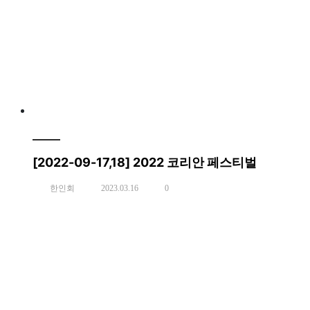
[2022-09-17,18] 2022 코리안 페스티벌
한인회
2023.03.16
0