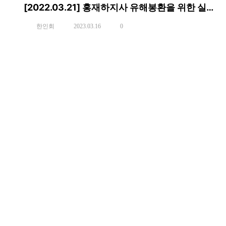
[2022.03.21] 홍재하지사 유해봉환을 위한 실무관 방문
한인회
2023.03.16
0