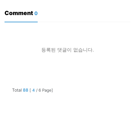
Comment
0
등록된 댓글이 없습니다.
Total
88
[
4
/ 6 Page]