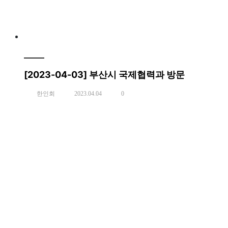
[2023-04-03] 부산시 국제협력과 방문
한인회
2023.04.04
0