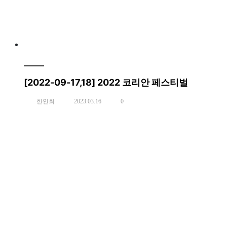
[2022-09-17,18] 2022 코리안 페스티벌
한인회
2023.03.16
0