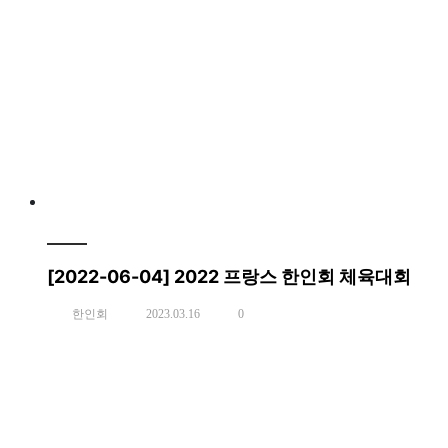
[2022-06-04] 2022 프랑스 한인회 체육대회
한인회
2023.03.16
0