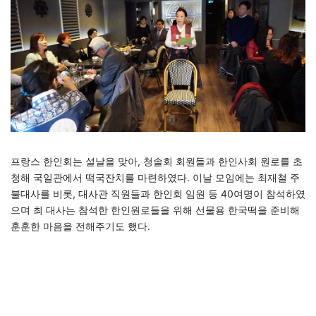
프랑스 한인회는 설날을 맞아, 청솔회 회원들과 한인사회 원로를 초
청해 국일관에서 떡국잔치를 마련하였다. 이날 모임에는 최재철 주
불대사를 비롯, 대사관 직원들과 한인회 임원 등 40여명이 참석하였
으며 최 대사는 참석한 한인원로들을 위해 선물용 한국떡을 준비해
훈훈한 마음을 전해주기도 했다.