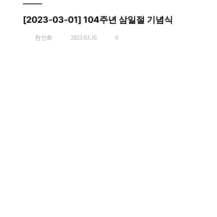
[2023-03-01] 104주년 삼일절 기념식
한인회
2023.03.16
0