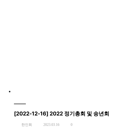
[2022-12-16] 2022 정기총회 및 송년회
한인회
2023.03.16
0