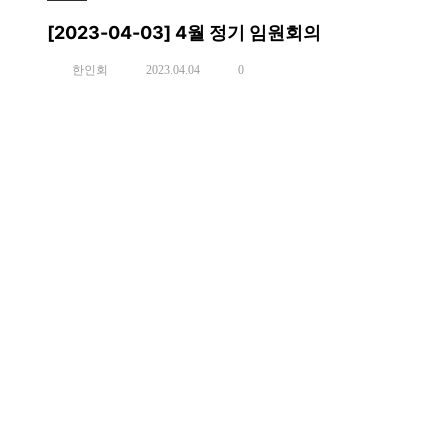
[2023-04-03] 4월 정기 임원회의
한인회
2023.04.04
0