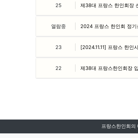
25
제38대 프랑스 한인회장 
열람중
2024 프랑스 한인회 정기
23
[2024.11.11] 프랑스 
22
제38대 프랑스한인회장 
맨끝
프랑스한인회의 