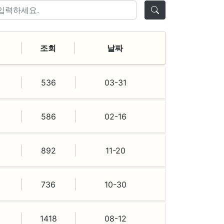
조회
날짜
536
03-31
586
02-16
892
11-20
736
10-30
1418
08-12