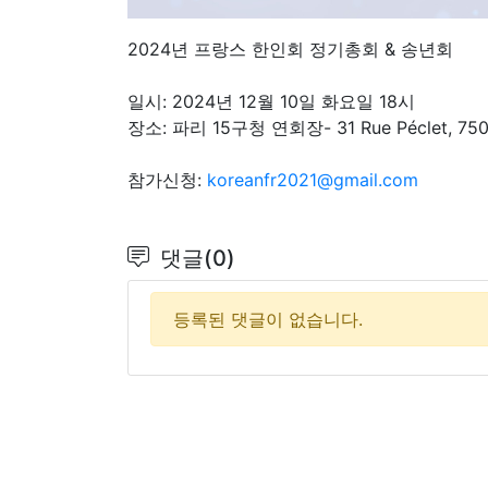
2024년 프랑스 한인회 정기총회 & 송년회
일시: 2024년 12월 10일 화요일 18시
장소: 파리 15구청 연회장- 31 Rue Péclet, 7501
참가신청:
koreanfr2021@gmail.com
댓글(0)
등록된 댓글이 없습니다.