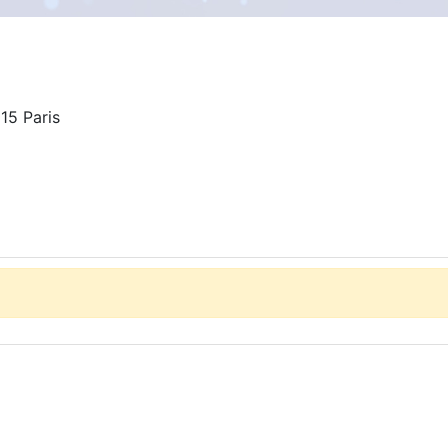
5 Paris