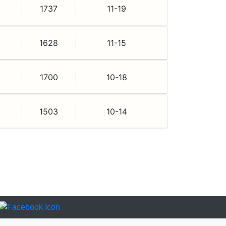
1737
11-19
1628
11-15
1700
10-18
1503
10-14