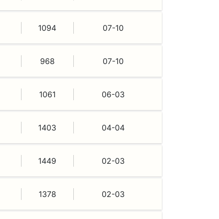
1094
07-10
968
07-10
1061
06-03
1403
04-04
1449
02-03
1378
02-03