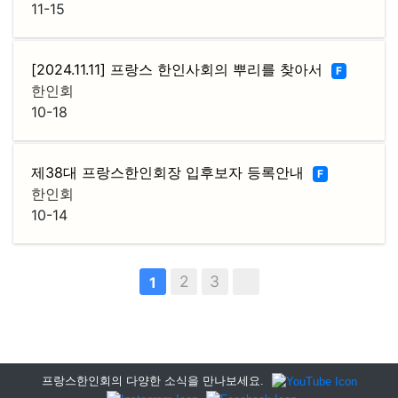
11-15
[2024.11.11] 프랑스 한인사회의 뿌리를 찾아서
F
한인회
10-18
제38대 프랑스한인회장 입후보자 등록안내
F
한인회
10-14
2
3
1
프랑스한인회의 다양한 소식을 만나보세요.