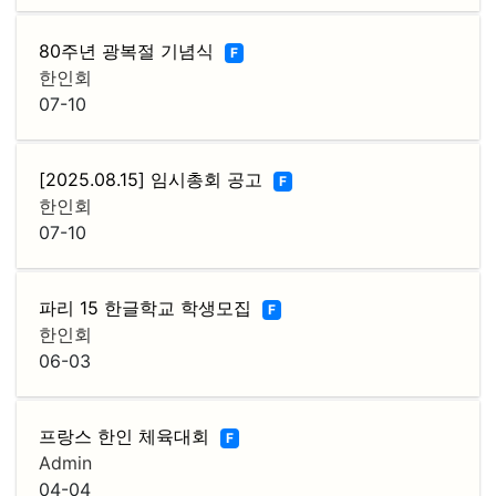
80주년 광복절 기념식
F
한인회
07-10
[2025.08.15] 임시총회 공고
F
한인회
07-10
파리 15 한글학교 학생모집
F
한인회
06-03
프랑스 한인 체육대회
F
Admin
04-04