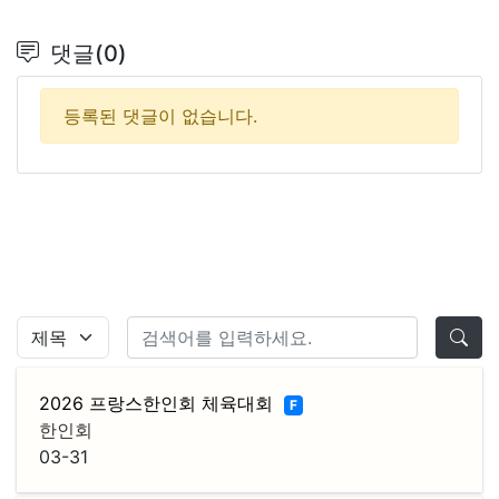
댓글(0)
등록된 댓글이 없습니다.
2026 프랑스한인회 체육대회
F
한인회
03-31