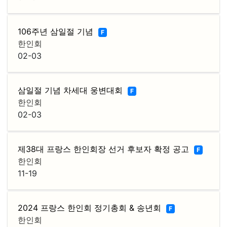
106주년 삼일절 기념
F
한인회
02-03
삼일절 기념 차세대 웅변대회
F
한인회
02-03
제38대 프랑스 한인회장 선거 후보자 확정 공고
F
한인회
11-19
2024 프랑스 한인회 정기총회 & 송년회
F
한인회